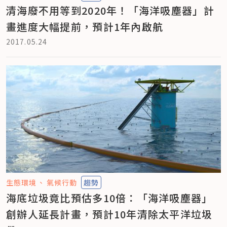
清海廢不用等到2020年！「海洋吸塵器」計
畫進度大幅提前，預計1年內啟航
2017.05.24
生態環境
氣候行動
趨勢
海底垃圾竟比預估多10倍：「海洋吸塵器」
創辦人延長計畫，預計10年清除太平洋垃圾