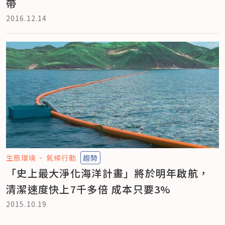
帶
2016.12.14
生態環境
氣候行動
趨勢
「史上最大淨化海洋計畫」將於明年啟航，
清潔速度快上7千多倍 成本只要3%
2015.10.19