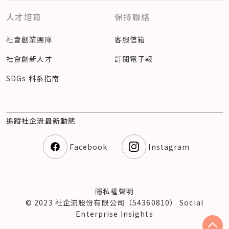
人才培育
保持聯絡
社會創業團隊
客服信箱
社會創新人才
訂閱電子報
SDGs 科系指南
追蹤社企流最新動態
Facebook
Instagram
隱私權聲明
© 2023 社企流股份有限公司（54360810） Social
Enterprise Insights