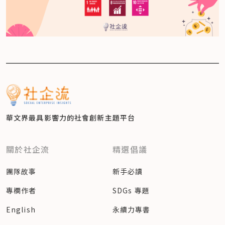
華文界最具影響力的
社會創新主題平台
關於社企流
精選倡議
團隊故事
新手必讀
專欄作者
SDGs 專題
English
永續力專書