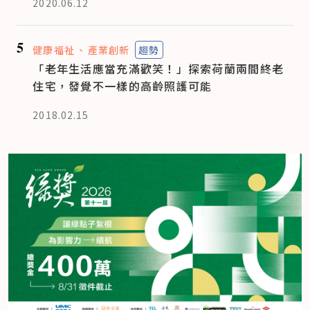
2020.06.12
5
健康福祉
產業創新
趨勢
「老年生活應當充滿歡笑！」探索荷蘭兩間終老
住宅，發覺不一樣的高齡照護可能
2018.02.15