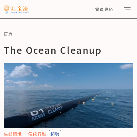
會員專區
首頁
The Ocean Cleanup
生態環境
氣候行動
趨勢