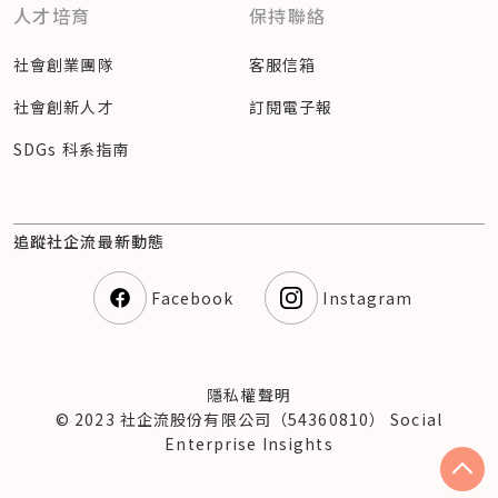
人才培育
保持聯絡
社會創業團隊
客服信箱
社會創新人才
訂閱電子報
SDGs 科系指南
追蹤社企流最新動態
Facebook
Instagram
隱私權聲明
© 2023 社企流股份有限公司（54360810） Social
Enterprise Insights