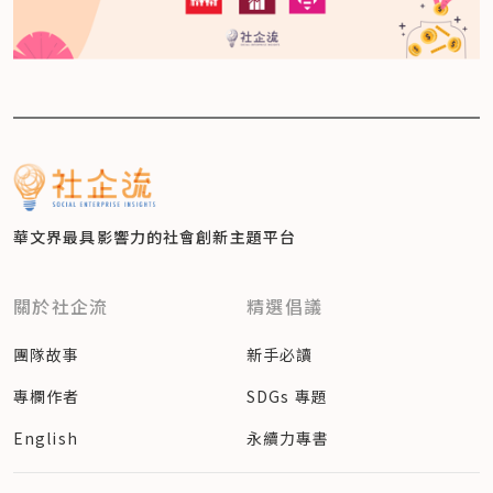
華文界最具影響力的
社會創新主題平台
關於社企流
精選倡議
團隊故事
新手必讀
專欄作者
SDGs 專題
English
永續力專書