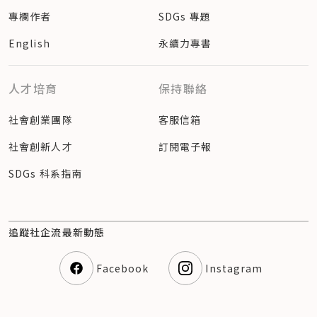
專欄作者
SDGs 專題
English
永續力專書
人才培育
保持聯絡
社會創業團隊
客服信箱
社會創新人才
訂閱電子報
SDGs 科系指南
追蹤社企流最新動態
Facebook
Instagram