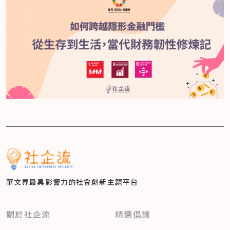
華文界最具影響力的
社會創新主題平台
關於社企流
精選倡議