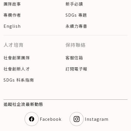
團隊故事
新手必讀
專欄作者
SDGs 專題
English
永續力專書
人才培育
保持聯絡
社會創業團隊
客服信箱
社會創新人才
訂閱電子報
SDGs 科系指南
追蹤社企流最新動態
Facebook
Instagram