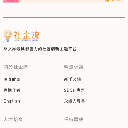
華文界最具影響力的
社會創新主題平台
關於社企流
精選倡議
團隊故事
新手必讀
專欄作者
SDGs 專題
English
永續力專書
人才培育
保持聯絡