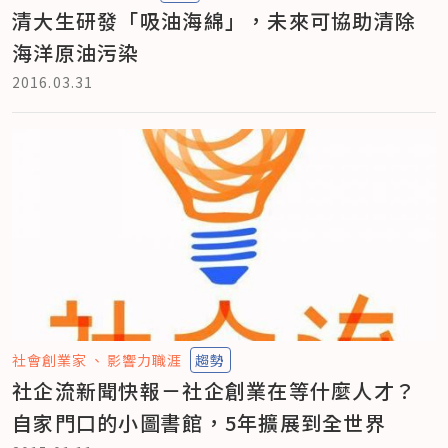
清大生研發「吸油海綿」，未來可協助清除
海洋原油污染
2016.03.31
社會創業家
影響力職涯
趨勢
社企流新聞快報－社企創業在等什麼人才？
自家門口的小圖書館，5年擴展到全世界