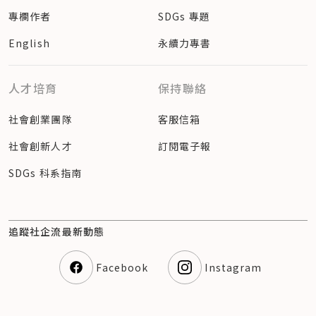
專欄作者
SDGs 專題
English
永續力專書
人才培育
保持聯絡
社會創業團隊
客服信箱
社會創新人才
訂閱電子報
SDGs 科系指南
追蹤社企流最新動態
Facebook
Instagram