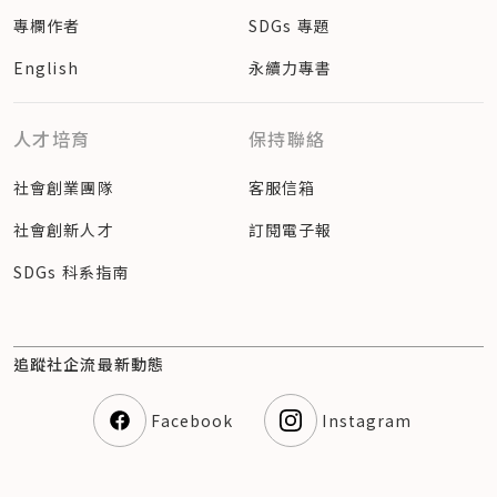
專欄作者
SDGs 專題
English
永續力專書
人才培育
保持聯絡
社會創業團隊
客服信箱
社會創新人才
訂閱電子報
SDGs 科系指南
追蹤社企流最新動態
Facebook
Instagram