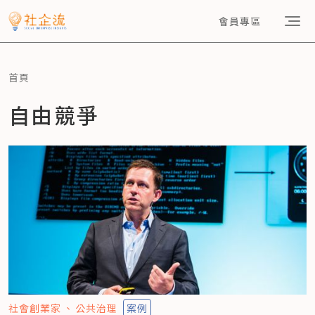
會員專區
首頁
自由競爭
社會創業家
公共治理
案例