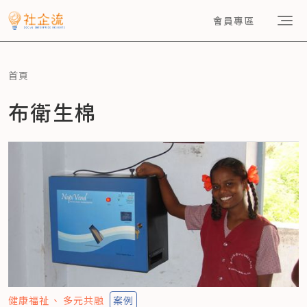
會員專區
首頁
布衛生棉
健康福祉
多元共融
案例