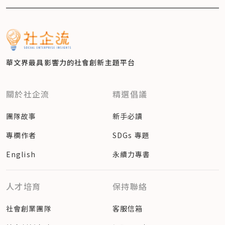
華文界最具影響力的
社會創新主題平台
關於社企流
精選倡議
團隊故事
新手必讀
專欄作者
SDGs 專題
English
永續力專書
人才培育
保持聯絡
社會創業團隊
客服信箱