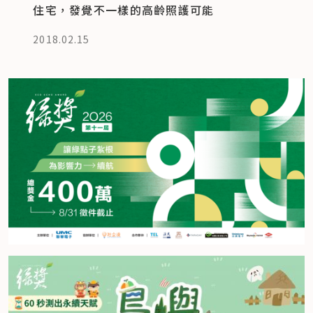
住宅，發覺不一樣的高齡照護可能
2018.02.15