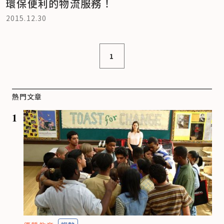
環保便利的物流服務！
2015.12.30
1
熱門文章
1