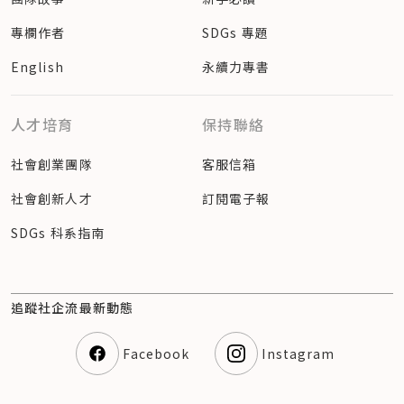
專欄作者
SDGs 專題
English
永續力專書
人才培育
保持聯絡
社會創業團隊
客服信箱
社會創新人才
訂閱電子報
SDGs 科系指南
追蹤社企流最新動態
Facebook
Instagram