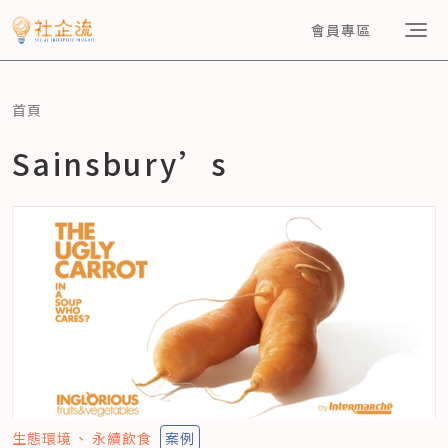
會員專區
首頁
Sainsbury’s
生態環境
永續飲食
案例