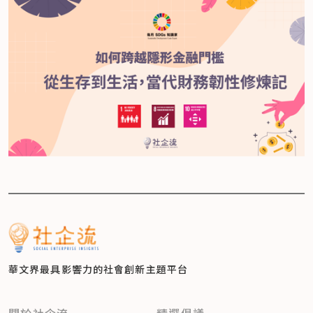
華文界最具影響力的
社會創新主題平台