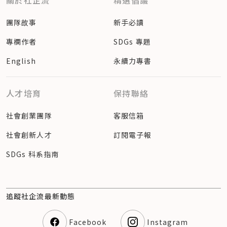
關於社企流
精選倡議
團隊故事
新手必讀
專欄作者
SDGs 專題
English
永續力專書
人才培育
保持聯絡
社會創業團隊
客服信箱
社會創新人才
訂閱電子報
SDGs 科系指南
追蹤社企流最新動態
Facebook
Instagram