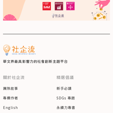
華文界最具影響力的
社會創新主題平台
關於社企流
精選倡議
團隊故事
新手必讀
專欄作者
SDGs 專題
English
永續力專書