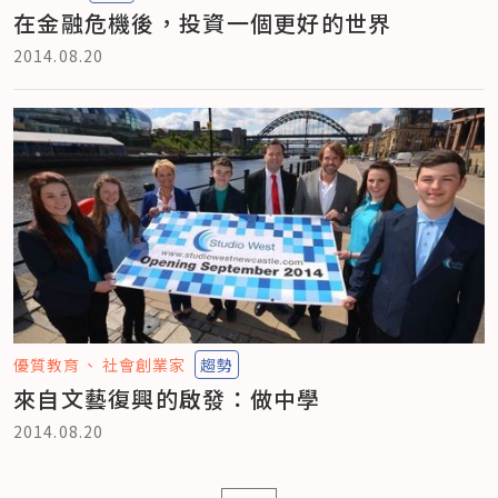
在金融危機後，投資一個更好的世界
2014.08.20
優質教育
社會創業家
趨勢
來自文藝復興的啟發：做中學
2014.08.20