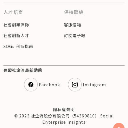
人才培育
保持聯絡
社會創業團隊
客服信箱
社會創新人才
訂閱電子報
SDGs 科系指南
追蹤社企流最新動態
Facebook
Instagram
隱私權聲明
© 2023 社企流股份有限公司（54360810） Social
Enterprise Insights