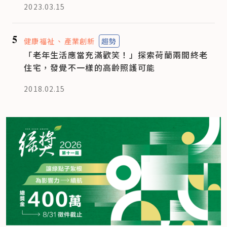
2023.03.15
5
健康福祉
產業創新
趨勢
「老年生活應當充滿歡笑！」探索荷蘭兩間終老
住宅，發覺不一樣的高齡照護可能
2018.02.15