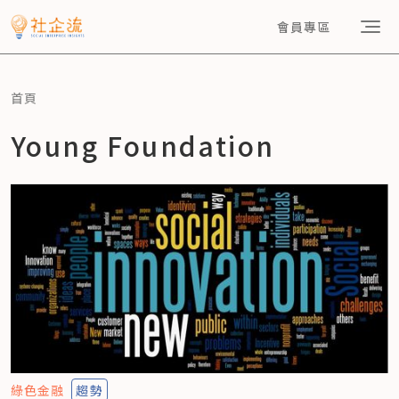
會員專區
首頁
Young Foundation
綠色金融
趨勢