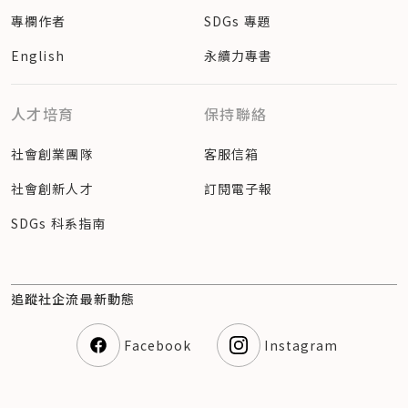
專欄作者
SDGs 專題
English
永續力專書
人才培育
保持聯絡
社會創業團隊
客服信箱
社會創新人才
訂閱電子報
SDGs 科系指南
追蹤社企流最新動態
Facebook
Instagram