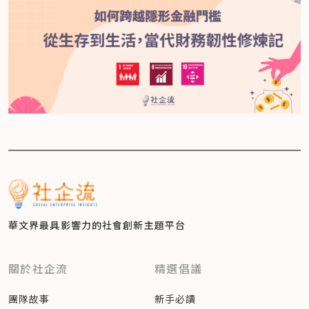
華文界最具影響力的
社會創新主題平台
關於社企流
精選倡議
團隊故事
新手必讀