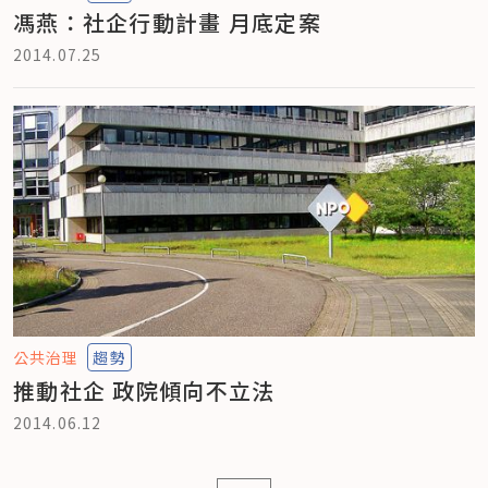
馮燕：社企行動計畫 月底定案
2014.07.25
公共治理
趨勢
推動社企 政院傾向不立法
2014.06.12