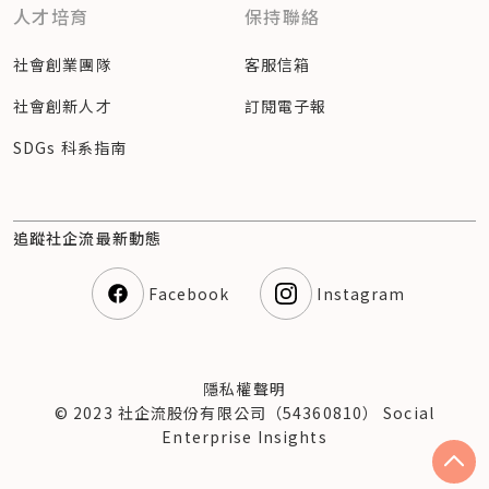
人才培育
保持聯絡
社會創業團隊
客服信箱
社會創新人才
訂閱電子報
SDGs 科系指南
追蹤社企流最新動態
Facebook
Instagram
隱私權聲明
© 2023 社企流股份有限公司（54360810） Social
Enterprise Insights