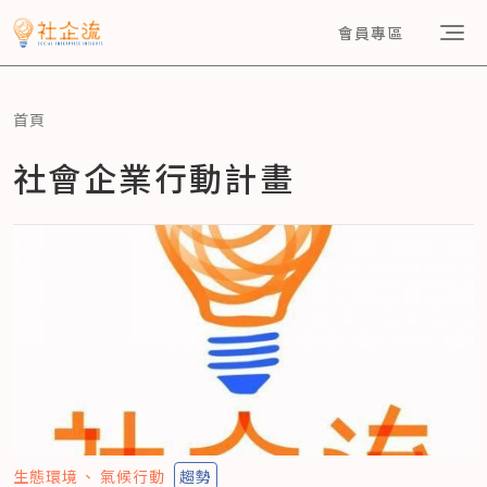
會員專區
首頁
社會企業行動計畫
生態環境
氣候行動
趨勢