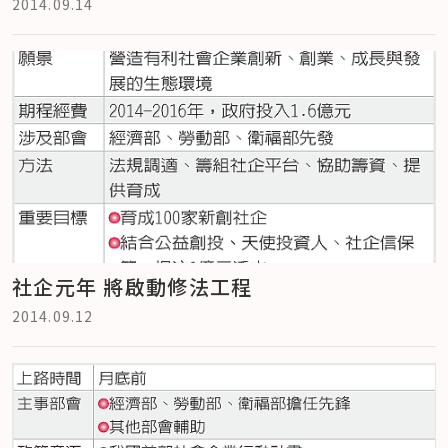
2014.09.14
社企元年 將啟動修法工程
2014.09.12