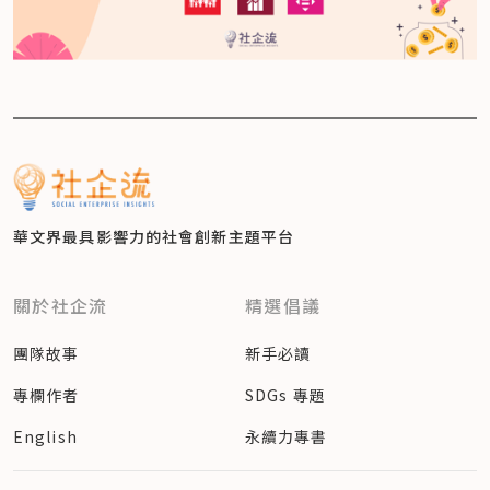
華文界最具影響力的
社會創新主題平台
關於社企流
精選倡議
團隊故事
新手必讀
專欄作者
SDGs 專題
English
永續力專書