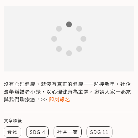
沒有心理健康，就沒有真正的健康——迎接新年，社企
流舉辦讀者小聚，以心理健康為主題，邀請大家一起來
與我們聊療癒！>> 
即刻報名
文章標籤
食物
SDG 4
社區一家
SDG 11