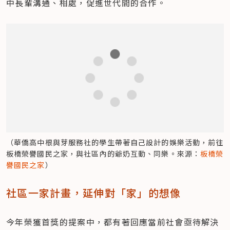
中長輩溝通、相處，促進世代間的合作。
（華僑高中根與芽服務社的學生帶著自己設計的娛樂活動，前往
板橋榮譽國民之家，與社區內的爺奶互動、同樂。來源：
板橋榮
譽國民之家
）
社區一家計畫，延伸對「家」的想像
今年榮獲首獎的提案中，都有著回應當前社會亟待解決