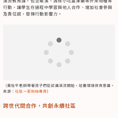
溪流教育課，包含敬溪、清除小花蔓澤蘭等外來物種等
行動，讓學生在過程中學習與他人合作、增加社會參與
及責任感，發揮行動影響力。
（黃怡平老師帶著孩子們從認識溪流開始，培養環境保育意識。
來源：
社區一家粉絲專頁
）
跨世代間合作，共創永續社區