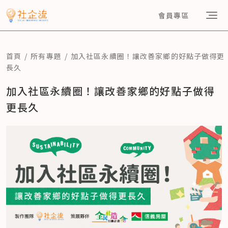
會員專區
首頁
所有專題
加入社區永續圈！讓改善家鄉的好點子做得更
長久
加入社區永續圈！讓改善家鄉的好點子做得
更長久