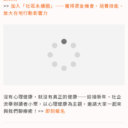
>> 
加入「社區永續圈」——獲得資金機會、培養技能、
放大在地行動影響力
沒有心理健康，就沒有真正的健康——迎接新年，社企
流舉辦讀者小聚，以心理健康為主題，邀請大家一起來
與我們聊療癒！>> 
即刻報名