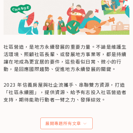
社區營造，是地方永續發展的重要力量。不論是維護生
活環境、照顧社區長輩、或發展地方事業等，都是持續
讓在地成為更宜居的要件，這些看似日常、微小的行
動，是回應國際趨勢、促進地方永續發展的關鍵。
2023 年信義房屋與社企流攜手、串聯雙方資源，打造
「社區永續圈」，提供資源、給予有志投入社區營造者
支持，期待能助行動者一臂之力、發揮綜效。
展開專題所有文章