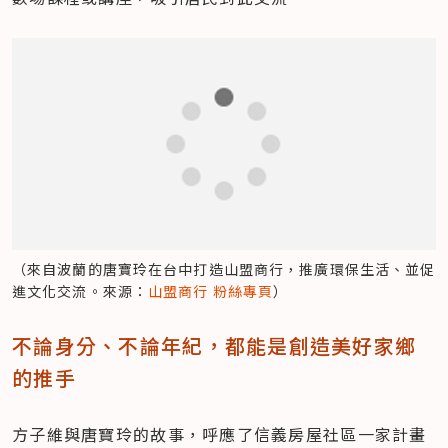
（來自波蘭的唐寶玲在台中打造山盟商行，推廣環保生活、並促
進文化交流。來源：
山盟商行 粉絲專頁
）
不論身分、不論年紀，都能是創造美好家鄉
的推手
方子維與唐寶玲的故事，呼應了信義房屋社區一家計畫