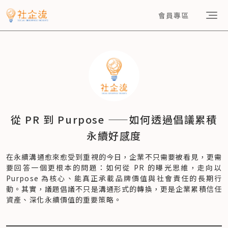
會員專區
從 PR 到 Purpose ——如何透過倡議累積
永續好感度
在永續溝通愈來愈受到重視的今日，企業不只需要被看見，更需
要回答一個更根本的問題：如何從 PR 的曝光思維，走向以 
Purpose 為核心、能真正承載品牌價值與社會責任的長期行
動。其實，議題倡議不只是溝通形式的轉換，更是企業累積信任
資產、深化永續價值的重要策略。