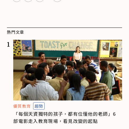
熱門文章
1
優質教育
趨勢
「每個天資獨特的孩子，都有位懂他的老師」6
部電影走入教育現場，看見改變的起點