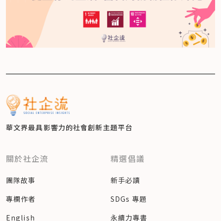
華文界最具影響力的
社會創新主題平台
關於社企流
精選倡議
團隊故事
新手必讀
專欄作者
SDGs 專題
English
永續力專書