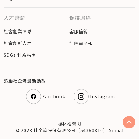
人才培育
保持聯絡
社會創業團隊
客服信箱
社會創新人才
訂閱電子報
SDGs 科系指南
追蹤社企流最新動態
Facebook
Instagram
隱私權聲明
© 2023 社企流股份有限公司（54360810） Social
Enterprise Insights