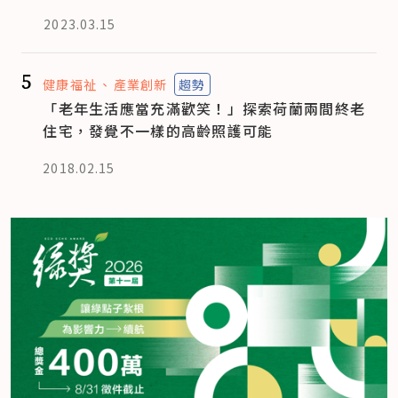
2023.03.15
5
健康福祉
產業創新
趨勢
「老年生活應當充滿歡笑！」探索荷蘭兩間終老
住宅，發覺不一樣的高齡照護可能
2018.02.15