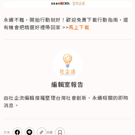
永續不難，開始行動就好！歡迎免費下載行動指南，還
有機會把精選好禮帶回家 >>
馬上下載
編輯室報告
由社企流編輯搜羅整理台灣社會創新、永續相關的即時
消息。
分享
收藏