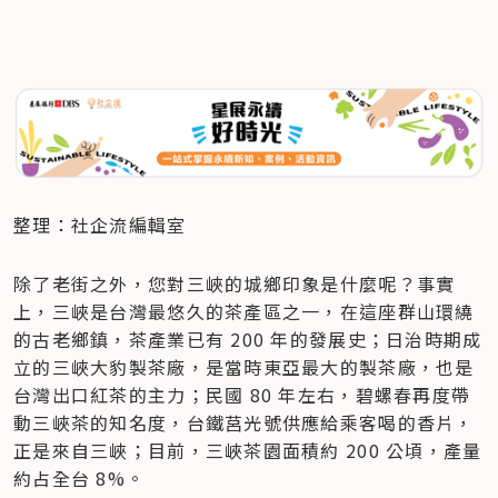
整理：社企流編輯室
除了老街之外，您對三峽的城鄉印象是什麼呢？事實
上，三峽是台灣最悠久的茶產區之一，在這座群山環繞
的古老鄉鎮，茶產業已有 200 年的發展史；日治時期成
立的三峽大豹製茶廠，是當時東亞最大的製茶廠，也是
台灣出口紅茶的主力；民國 80 年左右，碧螺春再度帶
動三峽茶的知名度，台鐵莒光號供應給乘客喝的香片，
正是來自三峽；目前，三峽茶園面積約 200 公頃，產量
約占全台 8%。