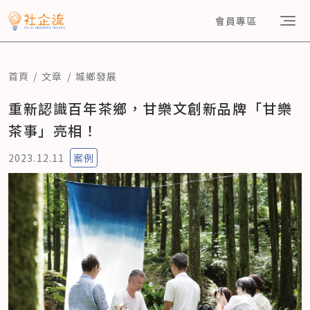
會員專區
首頁
文章
城鄉發展
重新認識百年茶鄉，甘樂文創新品牌「甘樂
茶事」亮相！
2023.12.11
案例