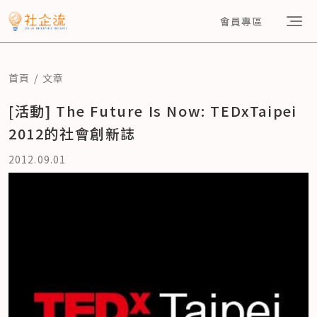
會員專區
首頁
文章
[活動] The Future Is Now: TEDxTaipei
2012的社會創新誌
2012.09.01