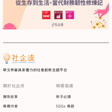
華文界最具影響力的
社會創新主題平台
關於社企流
精選倡議
團隊故事
新手必讀
專欄作者
SDGs 專題