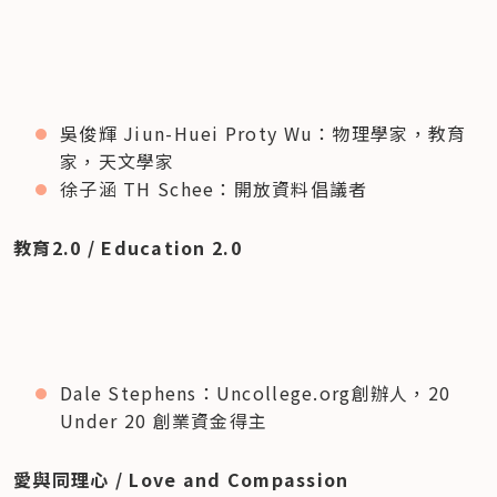
吳俊輝 Jiun-Huei Proty Wu：物理學家，教育
家，天文學家
徐子涵 TH Schee：開放資料倡議者
教育2.0 / Education 2.0
Dale Stephens：Uncollege.org創辦人，20 
Under 20 創業資金得主
愛與同理心 / Love and Compassion