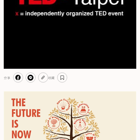
分享
收藏