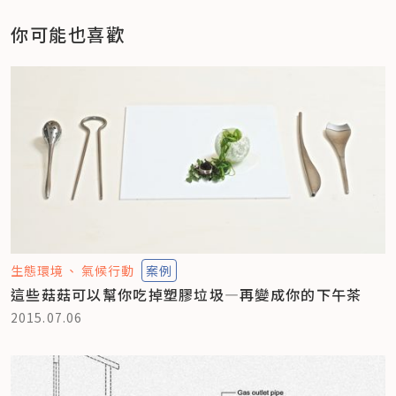
你可能也喜歡
生態環境
氣候行動
案例
這些菇菇可以幫你吃掉塑膠垃圾—再變成你的下午茶
2015.07.06