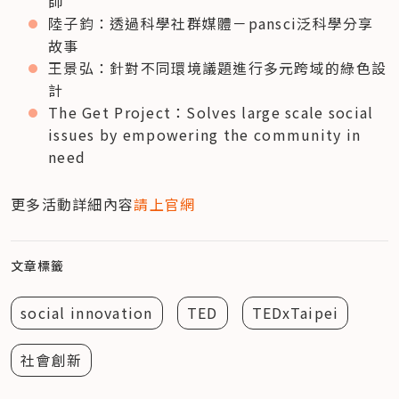
師
陸子鈞：透過科學社群媒體－pansci泛科學分享
故事
王景弘：針對不同環境議題進行多元跨域的綠色設
計
The Get Project：Solves large scale social 
issues by empowering the community in 
need
更多活動詳細內容
請上官網
文章標籤
social innovation
TED
TEDxTaipei
社會創新