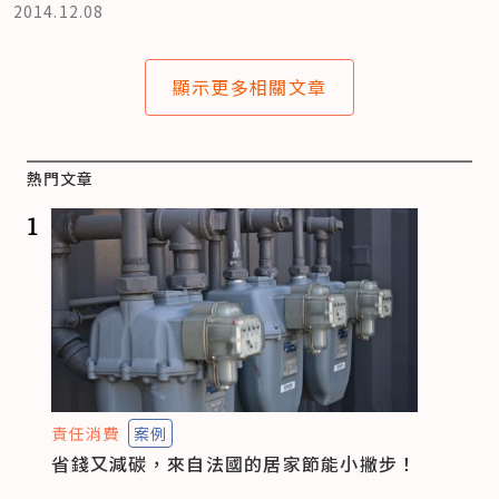
2014.12.08
顯示更多相關文章
熱門文章
1
責任消費
案例
省錢又減碳，來自法國的居家節能小撇步！