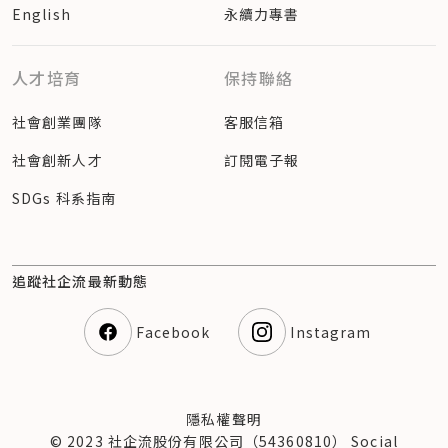
English
永續力專書
人才培育
保持聯絡
社會創業團隊
客服信箱
社會創新人才
訂閱電子報
SDGs 科系指南
追蹤社企流最新動態
Facebook
Instagram
隱私權聲明
© 2023 社企流股份有限公司（54360810） Social