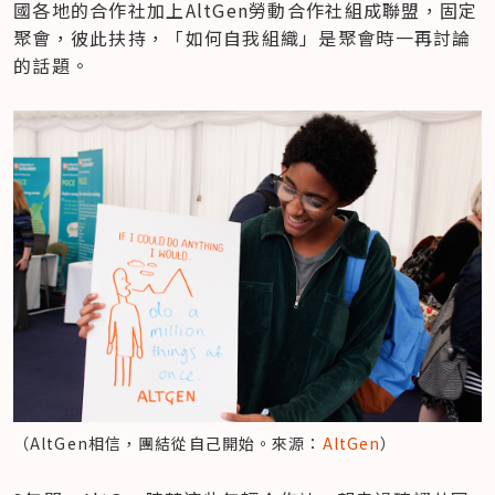
國各地的合作社加上AltGen勞動合作社組成聯盟，固定
聚會，彼此扶持，「如何自我組織」是聚會時一再討論
的話題。
（AltGen相信，團結從自己開始。來源：
AltGen
）