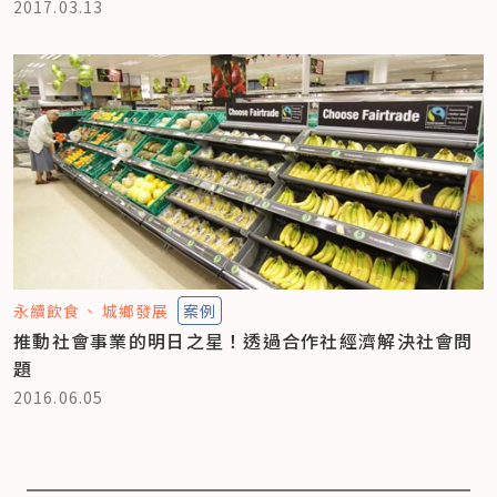
2017.03.13
永續飲食
城鄉發展
案例
推動社會事業的明日之星！透過合作社經濟解決社會問
題
2016.06.05