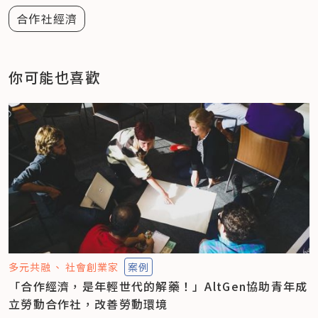
合作社經濟
你可能也喜歡
多元共融
社會創業家
案例
「合作經濟，是年輕世代的解藥！」AltGen協助青年成
立勞動合作社，改善勞動環境