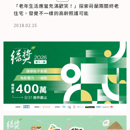
「老年生活應當充滿歡笑！」探索荷蘭兩間終老
住宅，發覺不一樣的高齡照護可能
2018.02.15