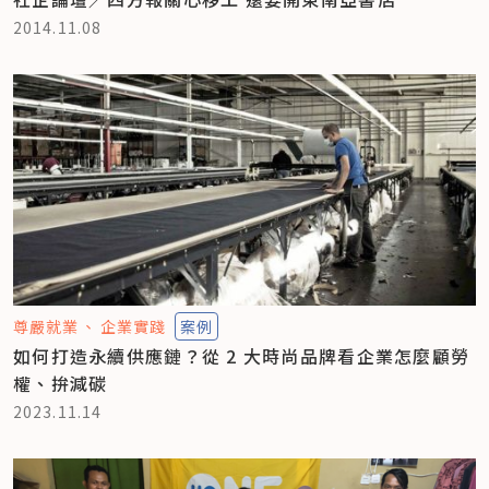
2014.11.08
尊嚴就業
企業實踐
案例
如何打造永續供應鏈？從 2 大時尚品牌看企業怎麼顧勞
權、拚減碳
2023.11.14