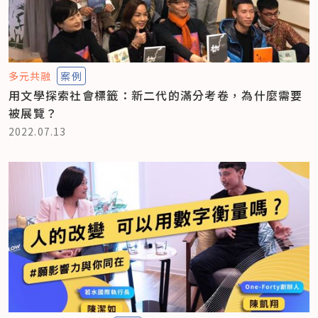
多元共融
案例
用文學探索社會標籤：新二代的滿分考卷，為什麼需要
被展覽？
2022.07.13