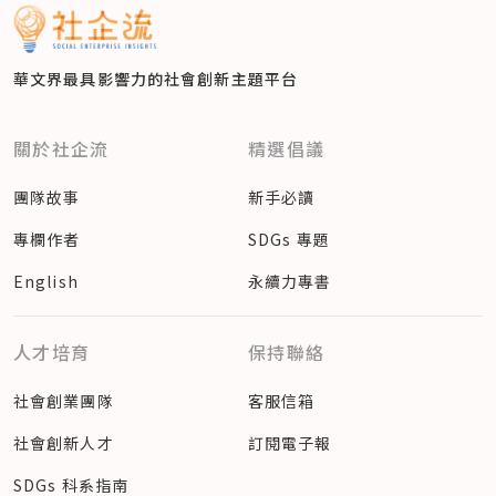
華文界最具影響力的
社會創新主題平台
關於社企流
精選倡議
團隊故事
新手必讀
專欄作者
SDGs 專題
English
永續力專書
人才培育
保持聯絡
社會創業團隊
客服信箱
社會創新人才
訂閱電子報
SDGs 科系指南