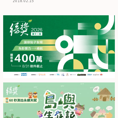
2018.02.15