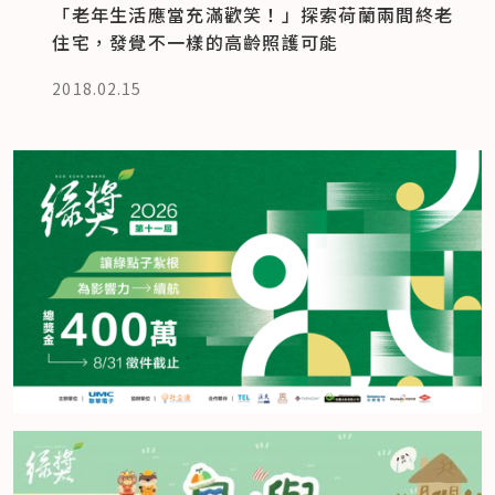
「老年生活應當充滿歡笑！」探索荷蘭兩間終老
住宅，發覺不一樣的高齡照護可能
2018.02.15