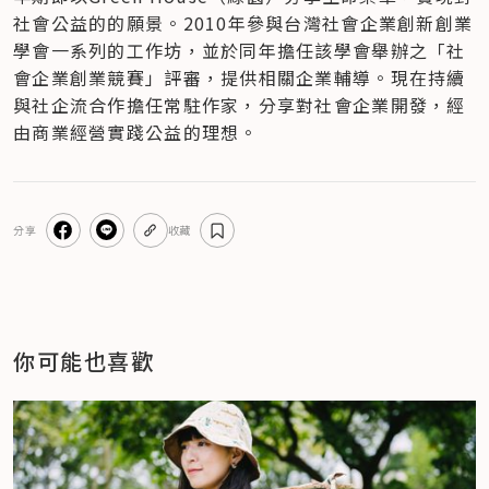
社會公益的的願景。2010年參與台灣社會企業創新創業
學會一系列的工作坊，並於同年擔任該學會舉辦之「社
會企業創業競賽」評審，提供相關企業輔導。現在持續
與社企流合作擔任常駐作家，分享對社會企業開發，經
由商業經營實踐公益的理想。
分享
收藏
你可能也喜歡