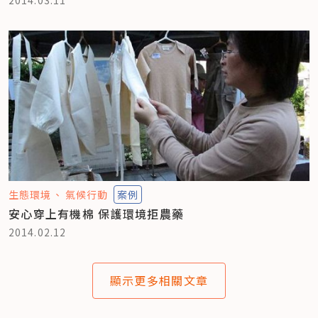
生態環境
氣候行動
案例
安心穿上有機棉 保護環境拒農藥
2014.02.12
顯示更多相關文章