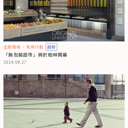
生態環境
氣候行動
趨勢
「無包裝超市」將於柏林開幕
2014.08.27