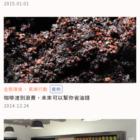
2015.01.01
生態環境
氣候行動
案例
咖啡渣別浪費，未來可以幫你省油錢
2014.12.24