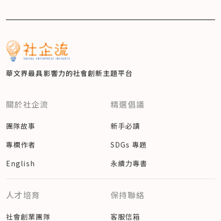
華文界最具影響力的
社會創新主題平台
關於社企流
精選倡議
團隊故事
新手必讀
專欄作者
SDGs 專題
English
永續力專書
人才培育
保持聯絡
社會創業團隊
客服信箱