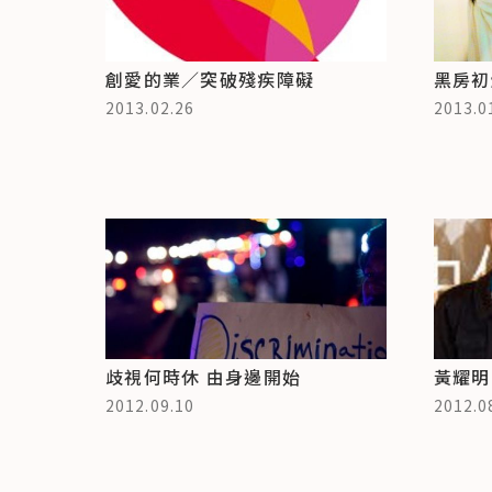
創愛的業／突破殘疾障礙
黑房初
2013.02.26
2013.0
歧視何時休 由身邊開始
黃耀明
2012.09.10
2012.0