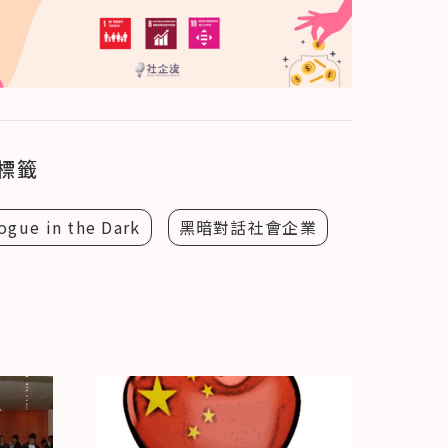
標籤
ogue in the Dark
黑暗對話社會企業