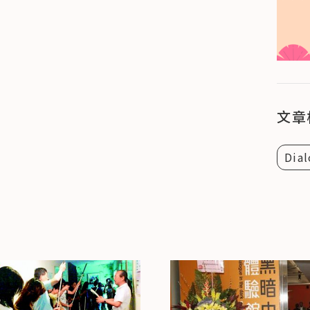
文章
Dial