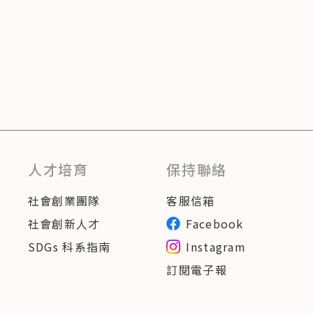
人才培育
保持聯絡
社會創業團隊
客服信箱
社會創新人才
Facebook
SDGs 科系指南
Instagram
訂閱電子報