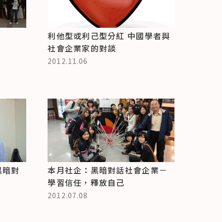
利他型或利己型分紅 中國學者與
社會企業家的對談
2012.11.06
黑暗對
本月社企：黑暗對話社會企業－
學習信任，釋放自己
2012.07.08