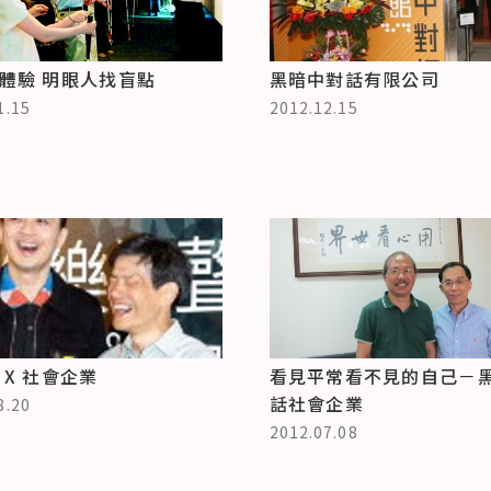
體驗 明眼人找盲點
黑暗中對話有限公司
1.15
2012.12.15
 X 社會企業
看見平常看不見的自己－
話社會企業
8.20
2012.07.08