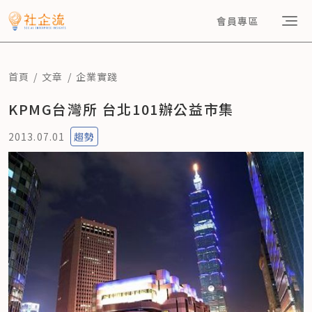
會員專區
首頁
文章
企業實踐
KPMG台灣所 台北101辦公益市集
2013.07.01
趨勢