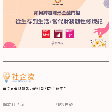
華文界最具影響力的
社會創新主題平台
關於社企流
精選倡議