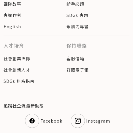
團隊故事
新手必讀
專欄作者
SDGs 專題
English
永續力專書
人才培育
保持聯絡
社會創業團隊
客服信箱
社會創新人才
訂閱電子報
SDGs 科系指南
追蹤社企流最新動態
Facebook
Instagram