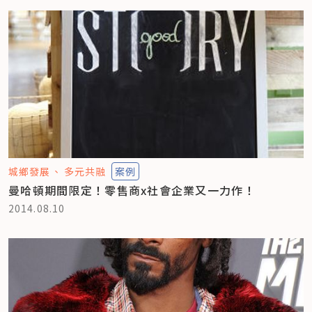
城鄉發展
多元共融
案例
曼哈頓期間限定！零售商x社會企業又一力作！
2014.08.10