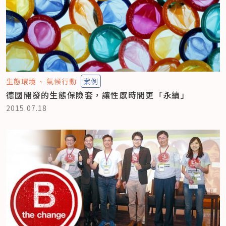
生態環境
氣候行動
案例
德國開發的生態保險套，讓性感時間更「永續」
2015.07.18