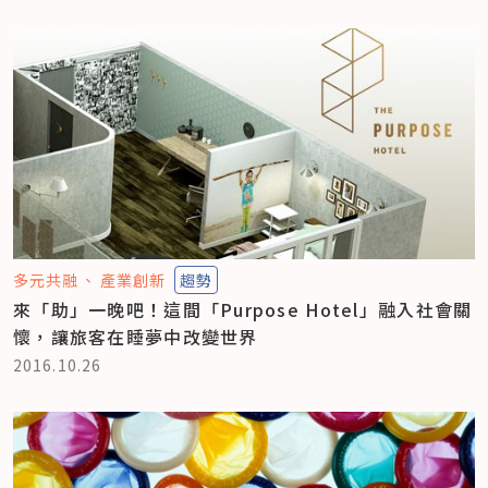
多元共融
產業創新
趨勢
來「助」一晚吧！這間「Purpose Hotel」融入社會關
懷，讓旅客在睡夢中改變世界
2016.10.26