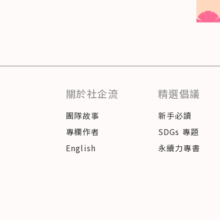
關於社企流
精選倡議
團隊故事
新手必讀
專欄作者
SDGs 專題
English
永續力專書