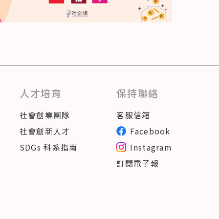
人才培育
保持聯絡
社會創業團隊
客服信箱
社會創新人才
Facebook
SDGs 科系指南
Instagram
訂閱電子報