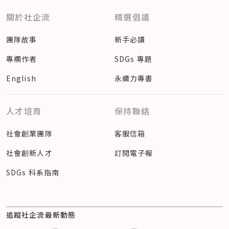
關於社企流
精選倡議
團隊故事
新手必讀
專欄作者
SDGs 專題
English
永續力專書
人才培育
保持聯絡
社會創業團隊
客服信箱
社會創新人才
訂閱電子報
SDGs 科系指南
追蹤社企流最新動態