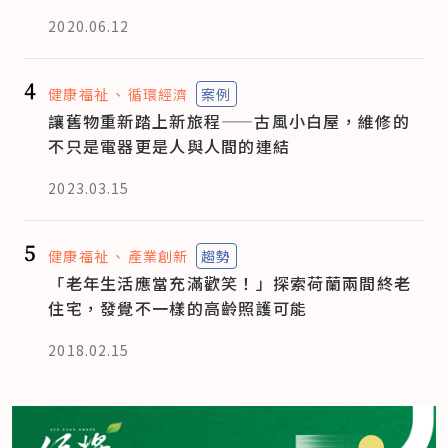
2020.06.12
4
健康福祉
循環經濟
案例
讓舊物重新踏上新旅程——古風小白屋，維修的
不只是電器更是人與人間的連結
2023.03.15
5
健康福祉
產業創新
趨勢
「老年生活應當充滿歡笑！」探索荷蘭兩間終老
住宅，發覺不一樣的高齡照護可能
2018.02.15