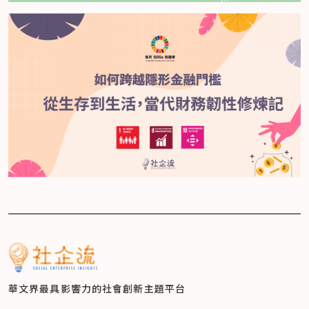
華文界最具影響力的
社會創新主題平台