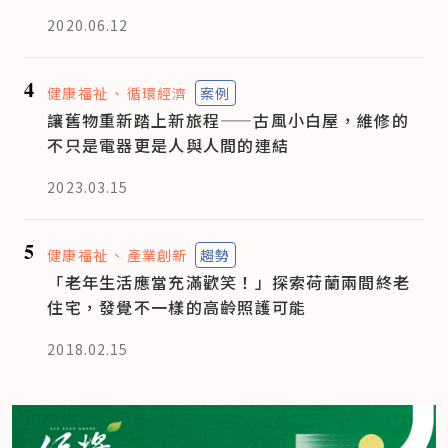
2020.06.12
4
健康福祉
循環經濟
案例
讓舊物重新踏上新旅程——古風小白屋，維修的
不只是電器更是人與人間的連結
2023.03.15
5
健康福祉
產業創新
趨勢
「老年生活應當充滿歡笑！」探索荷蘭兩間終老
住宅，發覺不一樣的高齡照護可能
2018.02.15