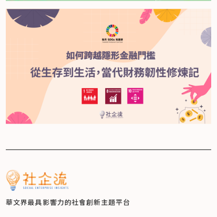
華文界最具影響力的
社會創新主題平台