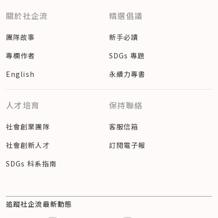
關於社企流
精選倡議
團隊故事
新手必讀
專欄作者
SDGs 專題
English
永續力專書
人才培育
保持聯絡
社會創業團隊
客服信箱
社會創新人才
訂閱電子報
SDGs 科系指南
追蹤社企流最新動態