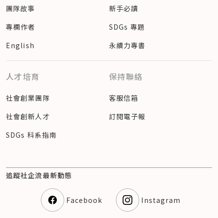
團隊故事
新手必讀
專欄作者
SDGs 專題
English
永續力專書
人才培育
保持聯絡
社會創業團隊
客服信箱
社會創新人才
訂閱電子報
SDGs 科系指南
追蹤社企流最新動態
Facebook
Instagram