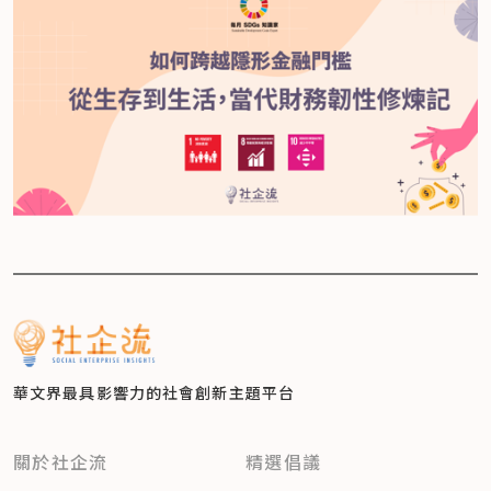
華文界最具影響力的
社會創新主題平台
關於社企流
精選倡議