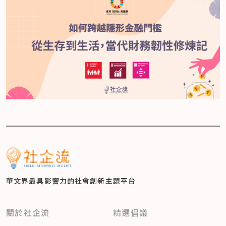
華文界最具影響力的
社會創新主題平台
關於社企流
精選倡議