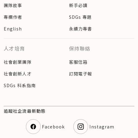
團隊故事
新手必讀
專欄作者
SDGs 專題
English
永續力專書
人才培育
保持聯絡
社會創業團隊
客服信箱
社會創新人才
訂閱電子報
SDGs 科系指南
追蹤社企流最新動態
Facebook
Instagram