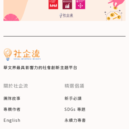
華文界最具影響力的
社會創新主題平台
關於社企流
精選倡議
團隊故事
新手必讀
專欄作者
SDGs 專題
English
永續力專書