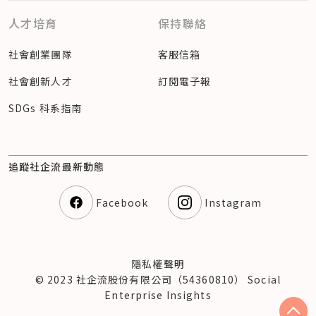
人才培育
保持聯絡
社會創業團隊
客服信箱
社會創新人才
訂閱電子報
SDGs 科系指南
追蹤社企流最新動態
Facebook
Instagram
隱私權聲明
© 2023 社企流股份有限公司（54360810） Social
Enterprise Insights