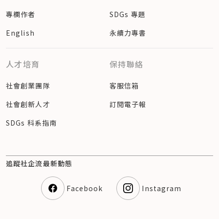
專欄作者
SDGs 專題
English
永續力專書
人才培育
保持聯絡
社會創業團隊
客服信箱
社會創新人才
訂閱電子報
SDGs 科系指南
追蹤社企流最新動態
Facebook
Instagram