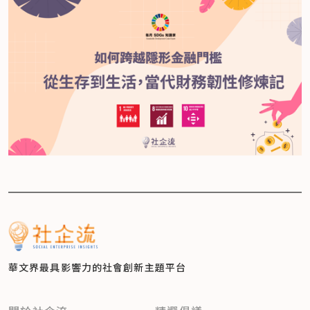
華文界最具影響力的
社會創新主題平台