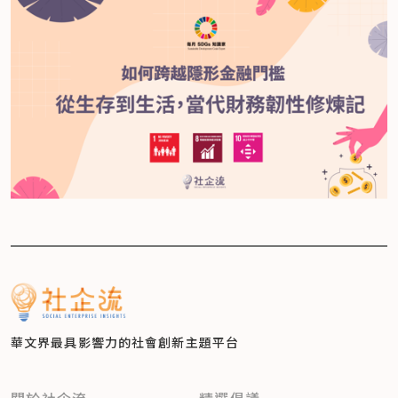
華文界最具影響力的
社會創新主題平台