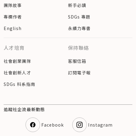
團隊故事
新手必讀
專欄作者
SDGs 專題
English
永續力專書
人才培育
保持聯絡
社會創業團隊
客服信箱
社會創新人才
訂閱電子報
SDGs 科系指南
追蹤社企流最新動態
Facebook
Instagram