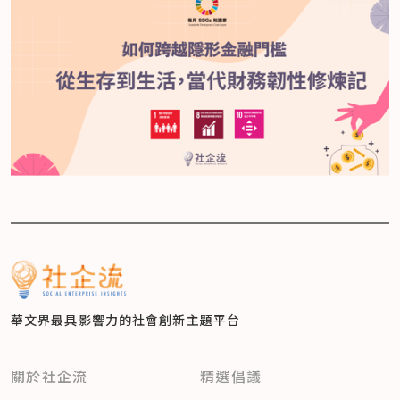
華文界最具影響力的
社會創新主題平台
關於社企流
精選倡議