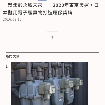
「聚焦於永續未來」：2020年東京奧運，日
本擬用電子廢棄物打造環保獎牌
2016.09.12
1
熱門文章
1