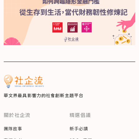
華文界最具影響力的
社會創新主題平台
關於社企流
精選倡議
團隊故事
新手必讀