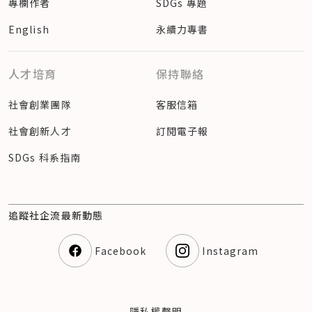
專欄作者
SDGs 專題
English
永續力專書
人才培育
保持聯絡
社會創業團隊
客服信箱
社會創新人才
訂閱電子報
SDGs 科系指南
追蹤社企流最新動態
Facebook
Instagram
隱私權聲明