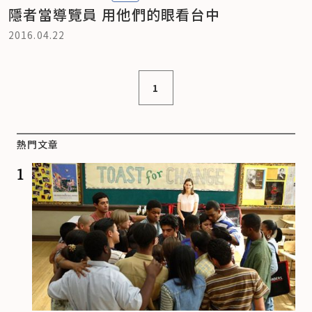
隱者當導覽員 用他們的眼看台中
2016.04.22
1
熱門文章
1