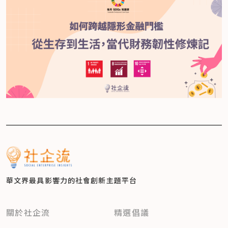
華文界最具影響力的
社會創新主題平台
關於社企流
精選倡議