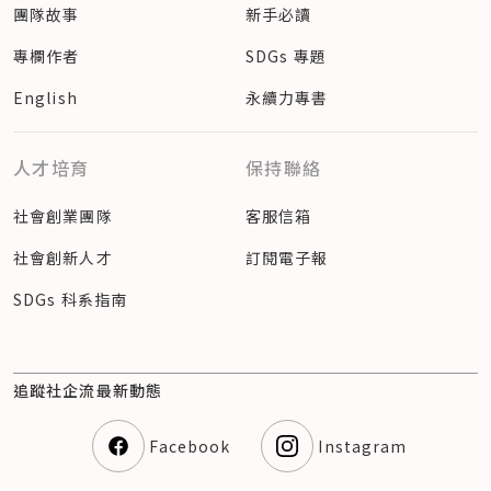
團隊故事
新手必讀
專欄作者
SDGs 專題
English
永續力專書
人才培育
保持聯絡
社會創業團隊
客服信箱
社會創新人才
訂閱電子報
SDGs 科系指南
追蹤社企流最新動態
Facebook
Instagram