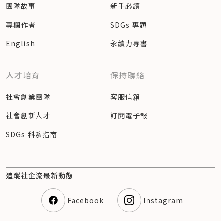
團隊故事
新手必讀
專欄作者
SDGs 專題
English
永續力專書
人才培育
保持聯絡
社會創業團隊
客服信箱
社會創新人才
訂閱電子報
SDGs 科系指南
追蹤社企流最新動態
Facebook
Instagram