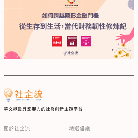
華文界最具影響力的
社會創新主題平台
關於社企流
精選倡議