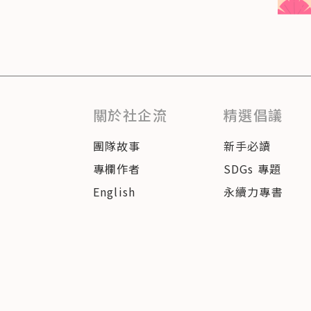
關於社企流
精選倡議
團隊故事
新手必讀
專欄作者
SDGs 專題
English
永續力專書