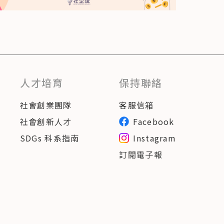
人才培育
保持聯絡
社會創業團隊
客服信箱
社會創新人才
Facebook
SDGs 科系指南
Instagram
訂閱電子報