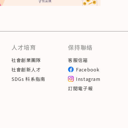
人才培育
保持聯絡
社會創業團隊
客服信箱
社會創新人才
Facebook
SDGs 科系指南
Instagram
訂閱電子報