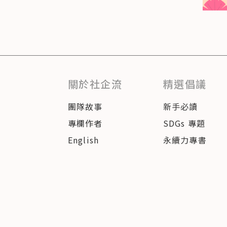
關於社企流
精選倡議
團隊故事
新手必讀
專欄作者
SDGs 專題
English
永續力專書