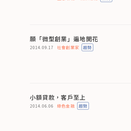
願「微型創業」遍地開花
2014.09.17
社會創業家
趨勢
小額貸款，客戶至上
2014.06.06
綠色金融
趨勢