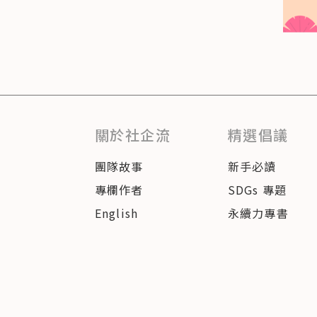
關於社企流
精選倡議
團隊故事
新手必讀
專欄作者
SDGs 專題
English
永續力專書