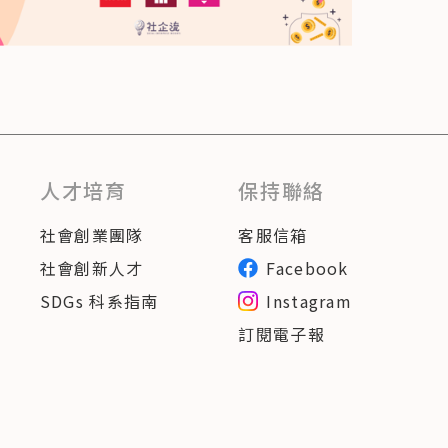
人才培育
保持聯絡
社會創業團隊
客服信箱
社會創新人才
Facebook
SDGs 科系指南
Instagram
訂閱電子報