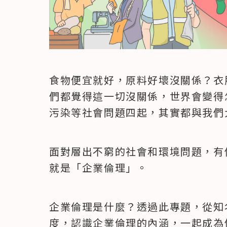
食物便宜就好，原料好壞沒關係？衣
們都覺得這一切沒關係，世界會變得
污染等社會問題四起，其實都與我們
面對層出不窮的社會和環境問題，有
就是「企業倫理」。
企業倫理是什麼？透過此專題，從知
度，認識企業倫理的內涵，一起成為