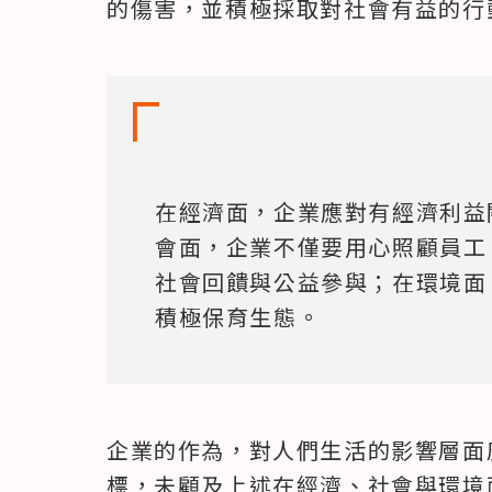
的傷害，並積極採取對社會有益的行
在經濟面，企業應對有經濟利益
會面，企業不僅要用心照顧員工
社會回饋與公益參與；在環境面
積極保育生態。
企業的作為，對人們生活的影響層面
標，未顧及上述在經濟、社會與環境