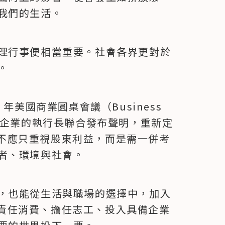
我們的生活。
理行事便相當重要。社會各界更對於
。
年美國商業圓桌會議（Business 
 位主要企業的執行長聯合發布聲明，重新定
不應只重視股東利益，而是需一併考
者、環境與社會。
，也能從生活與職場的選擇中，加入
責任消費、擔任志工、投入具備企業