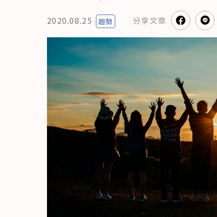
分享
文章
2020.08.25
趨勢