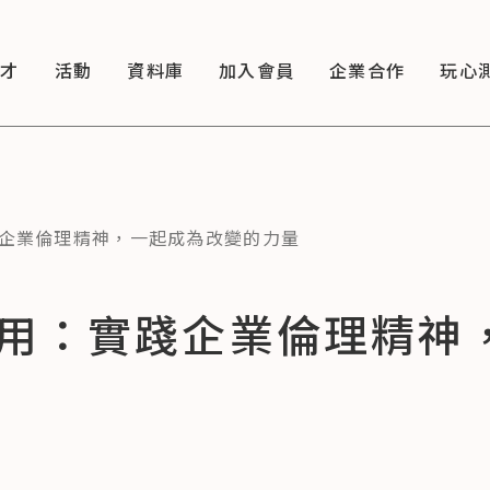
徵才
活動
資料庫
加入會員
企業合作
玩心
企業倫理精神，一起成為改變的力量
用：實踐企業倫理精神