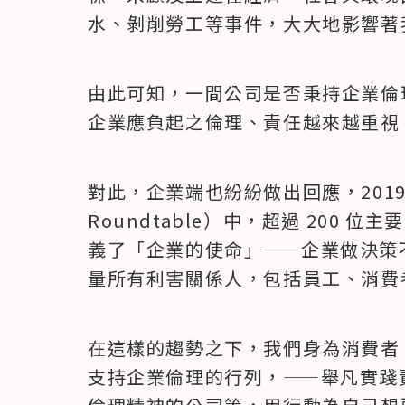
水、剝削勞工等事件，大大地影響著
由此可知，一間公司是否秉持企業倫
企業應負起之倫理、責任越來越重視
對此，企業端也紛紛做出回應，2019 
Roundtable）中，超過 200
義了「企業的使命」——企業做決策
量所有利害關係人，包括員工、消費
在這樣的趨勢之下，我們身為消費者
支持企業倫理的行列，——舉凡實踐