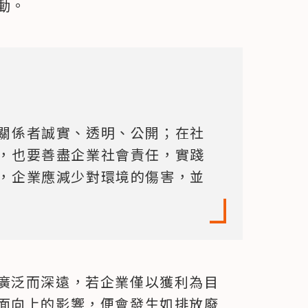
動。
關係者誠實、透明、公開；在社
，也要善盡企業社會責任，實踐
，企業應減少對環境的傷害，並
廣泛而深遠，若企業僅以獲利為目
面向上的影響，便會發生如排放廢