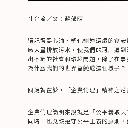
社企流／文：蘇郁晴
還記得黑心油、塑化劑連環爆的食安
廠大量排放污水，使我們的河川遭到
出不窮的社會和環境問題，除了在事
為什麼我們的世界會變成這個樣子？
關鍵就在於，「企業倫理」精神之落
企業倫理簡明來說就是「公平義取天
同時，也應該遵守公平正義的原則，