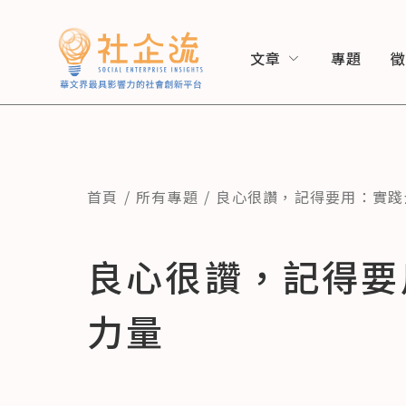
文章
專題
首頁
所有專題
良心很讚，記得要用：實踐
良心很讚，記得要
力量