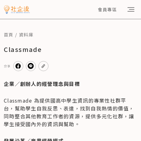
會員專區
首頁
資料庫
Classmade
分享
企業／創辦人的經營理念與目標
Classmade 為提供國高中學生資訊的專業性社群平
台，幫助學生自我反思、表達，找到自我熱情的價值，
同時整合其他教育工作者的資源，提供多元化社群，讓
學生接受國內外的資訊與幫助。
發展沿革／商業經營模式