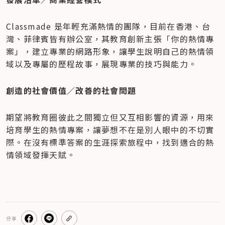
Classmade 是年輕充滿熱情的團隊，目前在香港、台
灣、菲律賓皆有辦公室，其教育創新主張「你的熱情專
案」，建立專業的網路形象，讓學生說明自己的熱情領
域以及專屬的歷程故事，展現專業的技巧與能力。
創造的社會價值／改善的社會問題
期望將教育圈彼此之間獨立但又互相影響的資源，用來
培育學生的熱情專案，讓夢想不在是別人眼中的不切實
際。在沒有標準答案的生涯探索旅程中，找到適合的熱
情領域發揮天賦。
分享