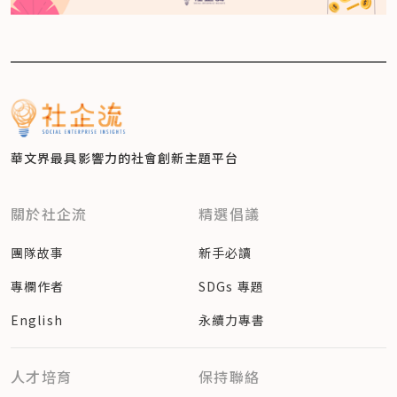
華文界最具影響力的
社會創新主題平台
關於社企流
精選倡議
團隊故事
新手必讀
專欄作者
SDGs 專題
English
永續力專書
人才培育
保持聯絡