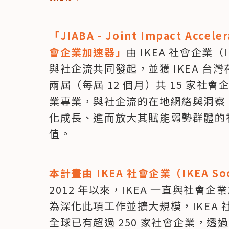
「JIABA - Joint Impact Accele
會企業加速器」
由 IKEA 社會企業（IKE
與社企流共同發起，並獲 IKEA 
兩屆（每屆 12 個月）共 15 家社會
業專業，與社企流的在地網絡與洞察
化成長、進而放大其賦能弱勢群體的
值。
本計畫由 IKEA 社會企業（IKEA Soci
2012 年以來，IKEA 一直與社
為深化此項工作並擴大規模，IKEA 社
全球已有超過 250 家社會企業，