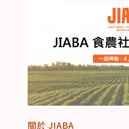
關於 JIABA  