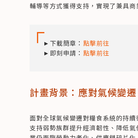
輔導等方式獲得支持，實現了兼具商
►下載簡章：
點擊前往
►即刻申請：
點擊前往
計畫背景：應對氣候變遷
面對全球氣候變遷對糧食系統的持續
支持弱勢族群提升經濟韌性、降低氣
業仍面臨勞動力老化、供應鏈碎片化、