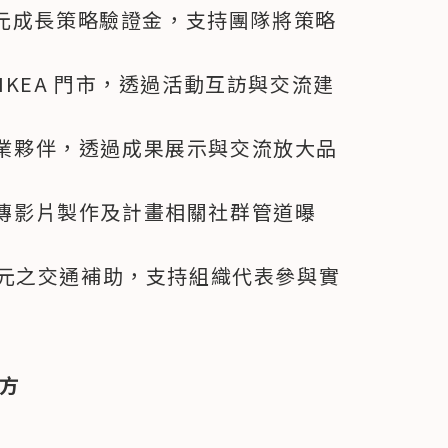
 萬元成長策略驗證金，支持團隊將策略
IKEA 門市，透過活動互訪與交流建
業夥伴，透過成果展示與交流放大品
傳影片製作及計畫相關社群管道曝
萬元之交通補助，支持組織代表參與實
下方