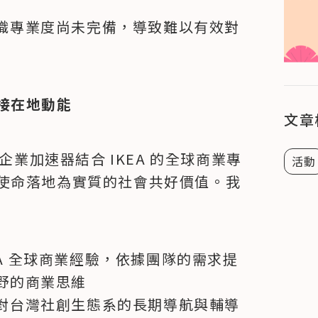
織專業度尚未完備，導致難以有效對
接在地動能
文章
企業加速器結合 IKEA 的全球商業專
活動
使命落地為實質的社會共好價值。我
KEA 全球商業經驗，依據團隊的需求提
野的商業思維
對台灣社創生態系的長期導航與輔導