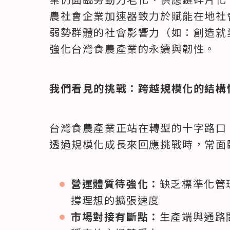
農社會企業加速器致力於賦能在地社
弱勢群體的社會影響力（如：創造就
強化台灣食農產業的永續與韌性。
我們看見的挑戰：跨越規模化的結構
台灣食農產業正站在轉型的十字路口
透過規模化成長來回應挑戰時，常面
營運體質待強化：
缺乏標準化管
撐理想的擴張速度
市場對接有斷點：
生產端與通路